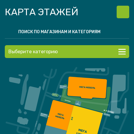
КАРТА ЭТАЖЕЙ
Выберите категорию