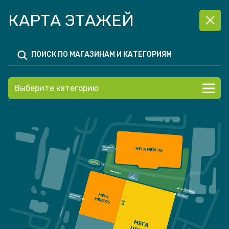
КАРТА ЭТАЖЕЙ
Выберите категорию