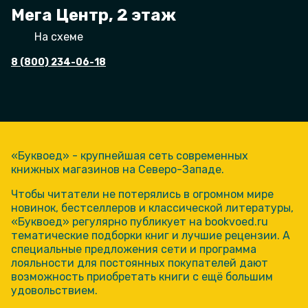
Мега Центр, 2 этаж
На схеме
8 (800) 234-06-18
«Буквоед» - крупнейшая сеть современных
книжных магазинов на Северо-Западе.
Чтобы читатели не потерялись в огромном мире
новинок, бестселлеров и классической литературы,
«Буквоед» регулярно публикует на bookvoed.ru
тематические подборки книг и лучшие рецензии. А
специальные предложения сети и программа
лояльности для постоянных покупателей дают
возможность приобретать книги с ещё большим
удовольствием.