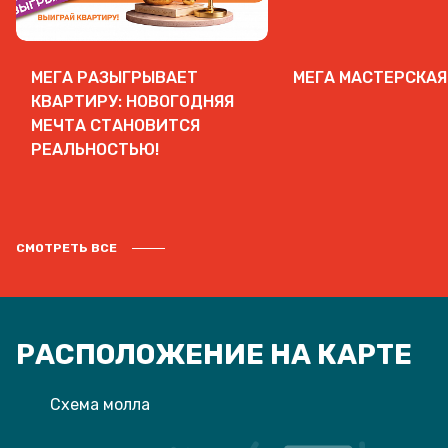
МЕГА РАЗЫГРЫВАЕТ
МЕГА МАСТЕРСКАЯ
КВАРТИРУ: НОВОГОДНЯЯ
МЕЧТА СТАНОВИТСЯ
РЕАЛЬНОСТЬЮ!
СМОТРЕТЬ ВСЕ
РАСПОЛОЖЕНИЕ НА КАРТЕ
Схема молла