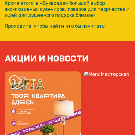
Кроме этого, в «Буквоеде» большой выбор
эксклюзивных сувениров, товаров для творчества и
идей для душевного подарка близким.
Приходите, чтобы найти что бы почитать!
АКЦИИ И НОВОСТИ