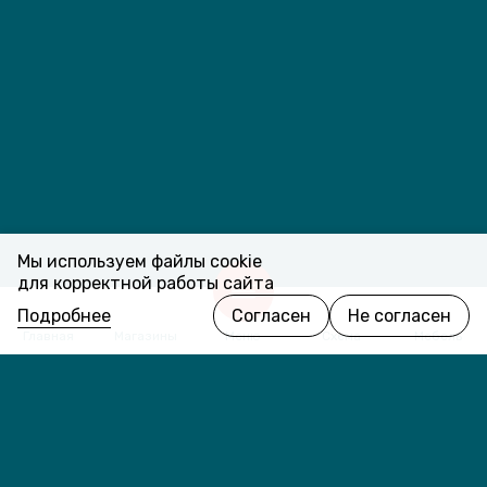
Мы используем файлы cookie
для корректной работы сайта
Подробнее
Согласен
Не согласен
Главная
Магазины
Меню
Схема
Мебель