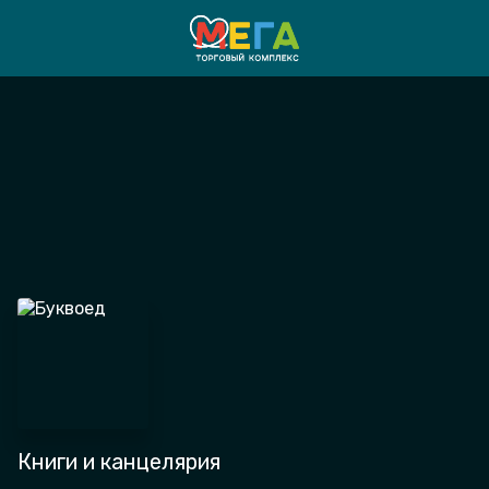
Книги и канцелярия