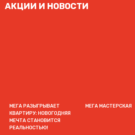
АКЦИИ И НОВОСТИ
МЕГА РАЗЫГРЫВАЕТ
МЕГА МАСТЕРСКАЯ
КВАРТИРУ: НОВОГОДНЯЯ
МЕЧТА СТАНОВИТСЯ
РЕАЛЬНОСТЬЮ!