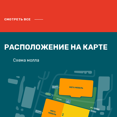
СМОТРЕТЬ ВСЕ
РАСПОЛОЖЕНИЕ НА КАРТЕ
Схема молла