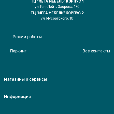
ТЦ "МЕГА МЕБЕЛЬ" КОРПУС 1
ул. Ген-Лейт. Озерова, 17б
ТЦ "МЕГА МЕБЕЛЬ" КОРПУС 2
ул. Мусоргского, 10
Режим работы
Паркинг
Все контакты
Магазины и сервисы
Информация