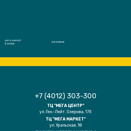
МЕГА МАРКЕТ
на схеме
2 этаж
+7 (4012) 303-300
ТЦ "МЕГА ЦЕНТР"
ул. Ген.-Лейт. Озерова, 17б
ТЦ "МЕГА МАРКЕТ"
ул. Уральская, 18