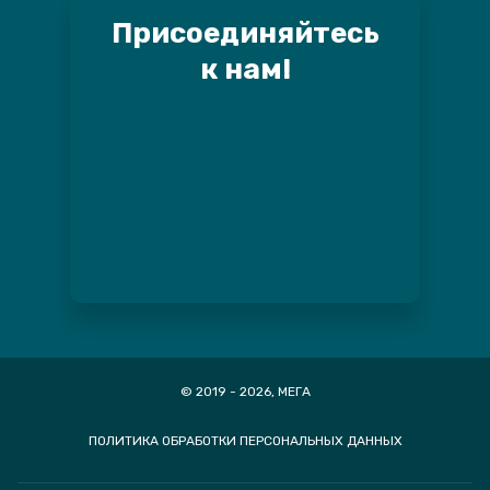
Присоединяйтесь
к нам!
© 2019 - 2026, МЕГА
ПОЛИТИКА ОБРАБОТКИ ПЕРСОНАЛЬНЫХ ДАННЫХ